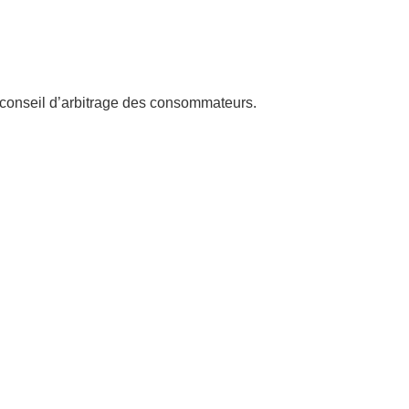
n conseil d’arbitrage des consommateurs.