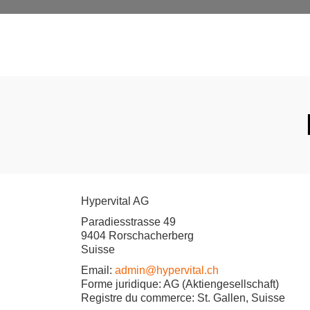
Hypervital AG
Paradiesstrasse 49
9404 Rorschacherberg
Suisse
Email:
admin@hypervital.ch
Forme juridique: AG (Aktiengesellschaft)
Registre du commerce: St. Gallen, Suisse