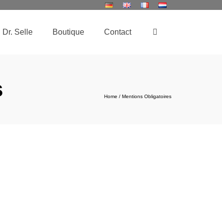
Dr. Selle
Boutique
Contact
s
Home
/
Mentions Obligatoires