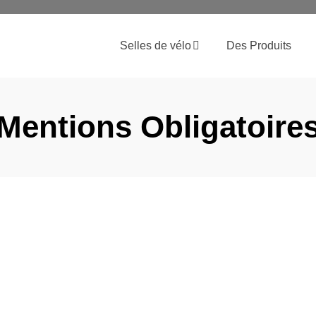
Selles de vélo
Des Produits
Mentions Obligatoire