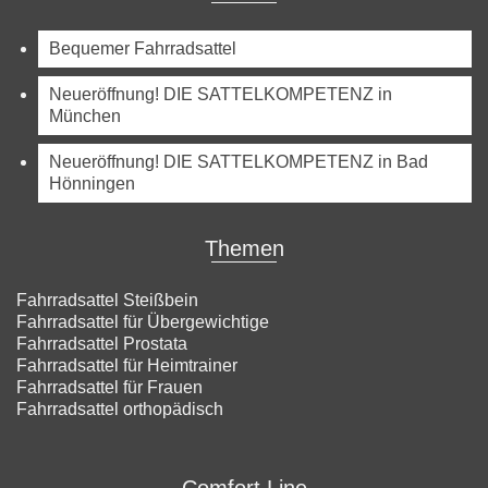
Bequemer Fahrradsattel
Neueröffnung! DIE SATTELKOMPETENZ in
München
Neueröffnung! DIE SATTELKOMPETENZ in Bad
Hönningen
Themen
Fahrradsattel Steißbein
Fahrradsattel für Übergewichtige
Fahrradsattel Prostata
Fahrradsattel für Heimtrainer
Fahrradsattel für Frauen
Fahrradsattel orthopädisch