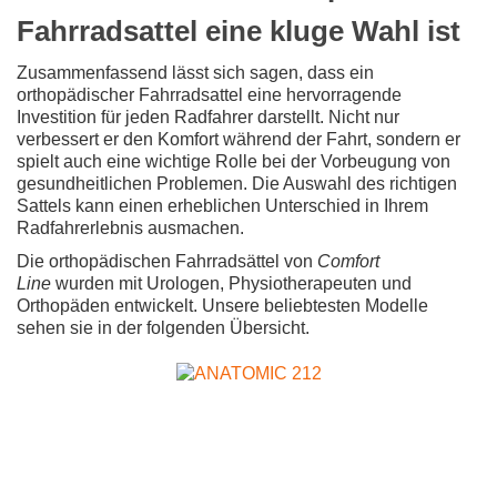
Fahrradsattel eine kluge Wahl ist
Zusammenfassend lässt sich sagen, dass ein
orthopädischer Fahrradsattel eine hervorragende
Investition für jeden Radfahrer darstellt. Nicht nur
verbessert er den Komfort während der Fahrt, sondern er
spielt auch eine wichtige Rolle bei der Vorbeugung von
gesundheitlichen Problemen. Die Auswahl des richtigen
Sattels kann einen erheblichen Unterschied in Ihrem
Radfahrerlebnis ausmachen.
Die orthopädischen Fahrradsättel von
Comfort
Line
wurden mit Urologen, Physiotherapeuten und
Orthopäden entwickelt. Unsere beliebtesten Modelle
sehen sie in der folgenden Übersicht.