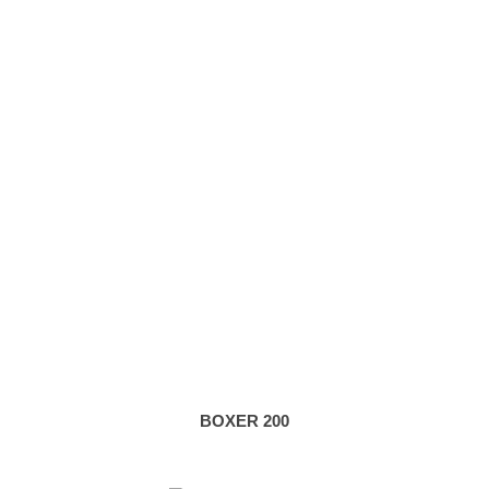
BOXER 200