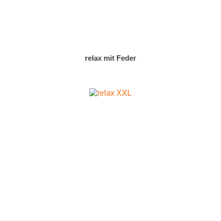
relax mit Feder