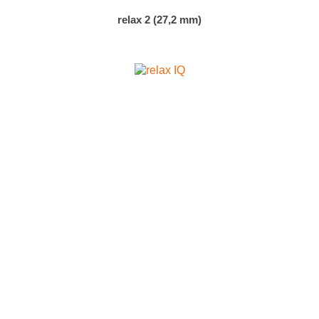
relax 2 (27,2 mm)