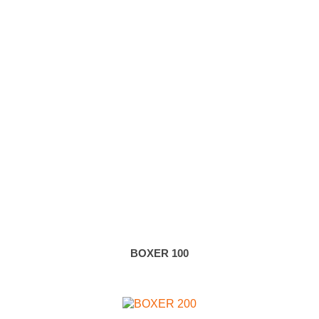
BOXER 100