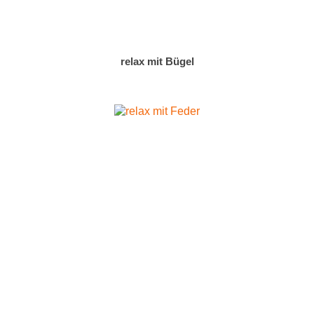
relax mit Bügel