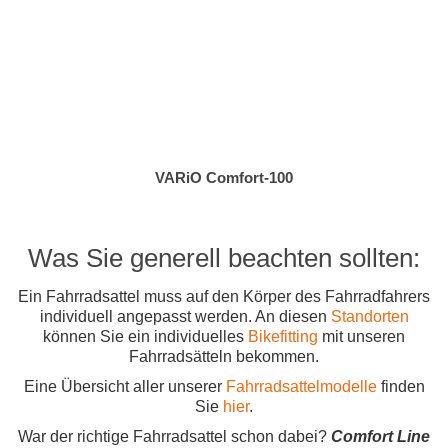
VARiO Comfort-100
Was Sie generell beachten sollten:
Ein Fahrradsattel muss auf den Körper des Fahrradfahrers
individuell angepasst werden. An diesen
Standorten
können Sie ein individuelles
Bikefitting
mit unseren
Fahrradsätteln bekommen.
Eine Übersicht aller unserer
Fahrradsattelmodelle
finden
Sie
hier
.
War der richtige Fahrradsattel schon dabei?
Comfort Line