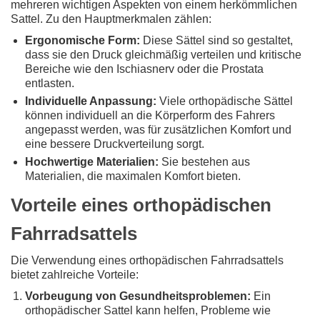
mehreren wichtigen Aspekten von einem herkömmlichen
Sattel. Zu den Hauptmerkmalen zählen:
Ergonomische Form:
Diese Sättel sind so gestaltet,
dass sie den Druck gleichmäßig verteilen und kritische
Bereiche wie den Ischiasnerv oder die Prostata
entlasten.
Individuelle Anpassung:
Viele orthopädische Sättel
können individuell an die Körperform des Fahrers
angepasst werden, was für zusätzlichen Komfort und
eine bessere Druckverteilung sorgt.
Hochwertige Materialien:
Sie bestehen aus
Materialien, die maximalen Komfort bieten.
Vorteile eines orthopädischen
Fahrradsattels
Die Verwendung eines orthopädischen Fahrradsattels
bietet zahlreiche Vorteile:
Vorbeugung von Gesundheitsproblemen:
Ein
orthopädischer Sattel kann helfen, Probleme wie