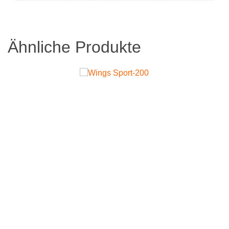
Ähnliche Produkte