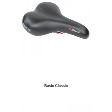
Basic Classic