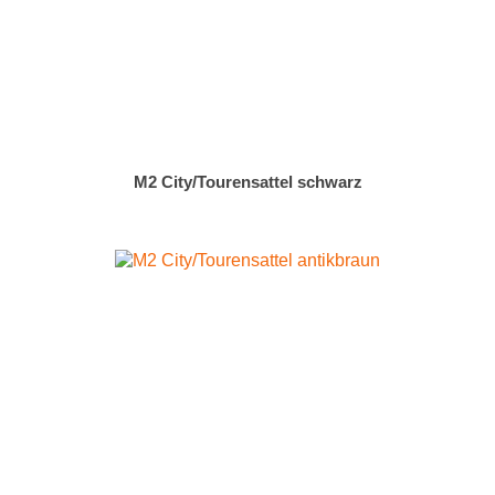
M2 City/Tourensattel schwarz