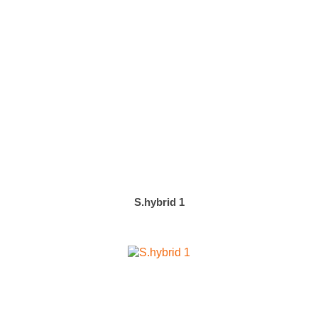
S.hybrid 1