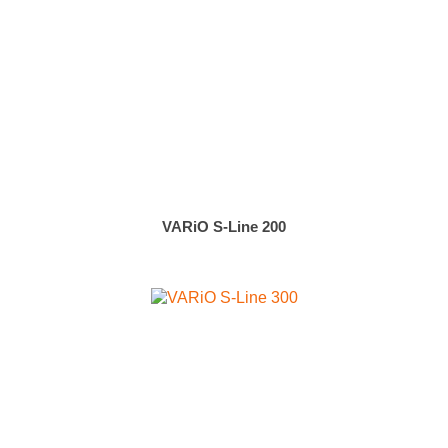
VARiO S-Line 200