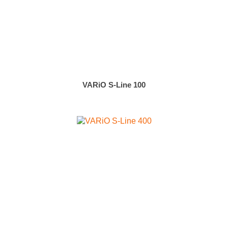
VARiO S-Line 100