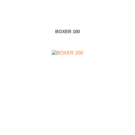
BOXER 100