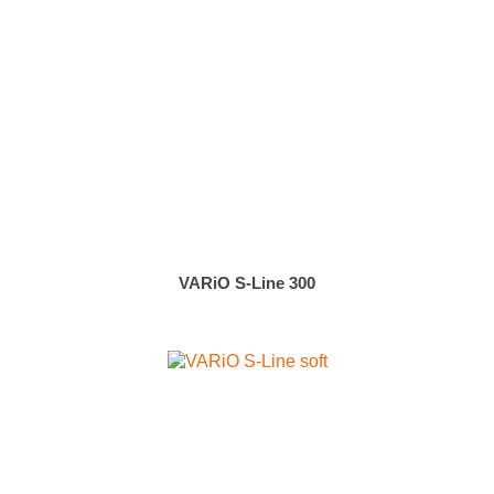
VARiO S-Line 300