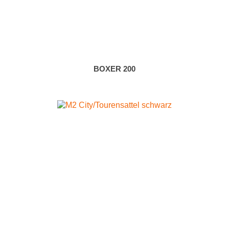
BOXER 200