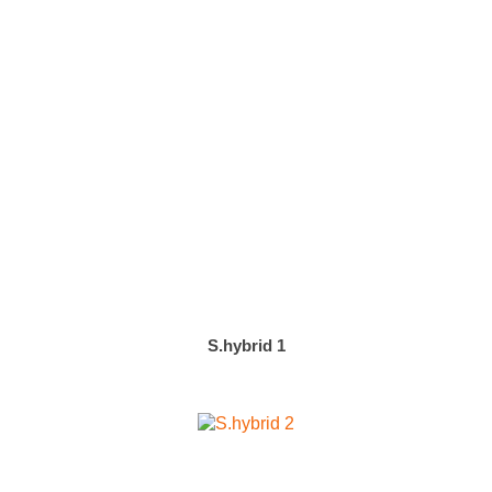
S.hybrid 1