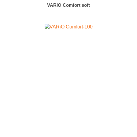
VARiO Comfort soft