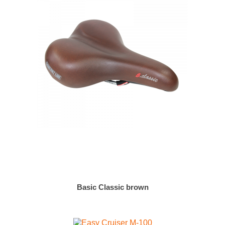
Basic Classic brown