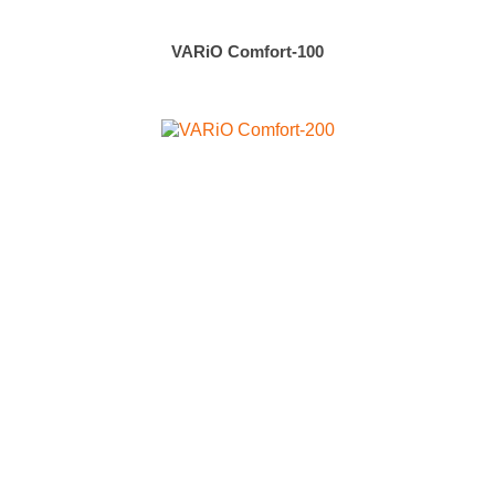
VARiO Comfort-100