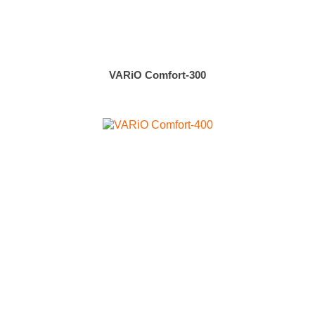
VARiO Comfort-300