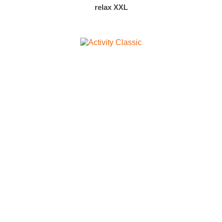
relax XXL