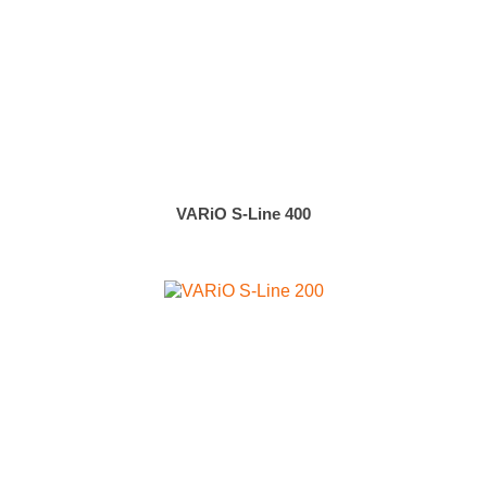
VARiO S-Line 400