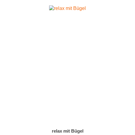
relax mit Bügel