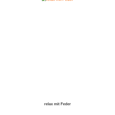
relax mit Feder