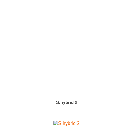
S.hybrid 2