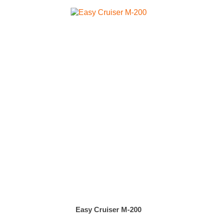
Easy Cruiser M-200