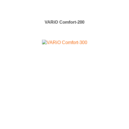
VARiO Comfort-200