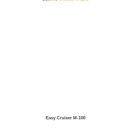
Easy Cruiser M-100