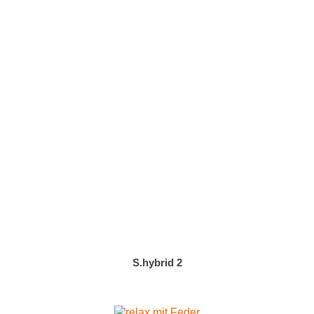
S.hybrid 2