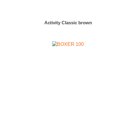
Activity Classic brown