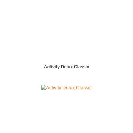
Activity Delux Classic