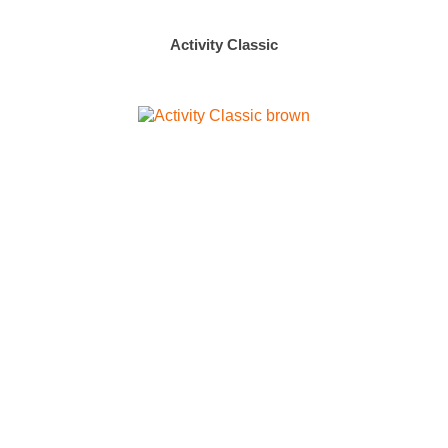
Activity Classic