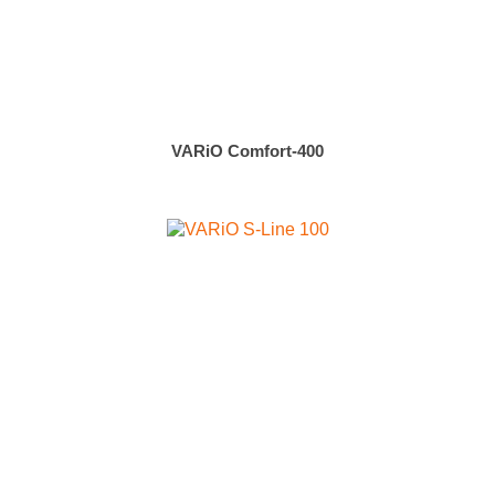
VARiO Comfort-400