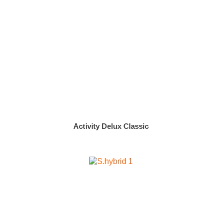
Activity Delux Classic