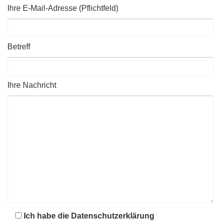
Ihre E-Mail-Adresse (Pflichtfeld)
Betreff
Ihre Nachricht
Ich habe die Datenschutzerklärung