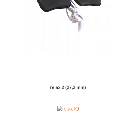
relax 2 (27,2 mm)