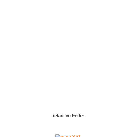
relax mit Feder