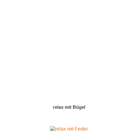
relax mit Bügel