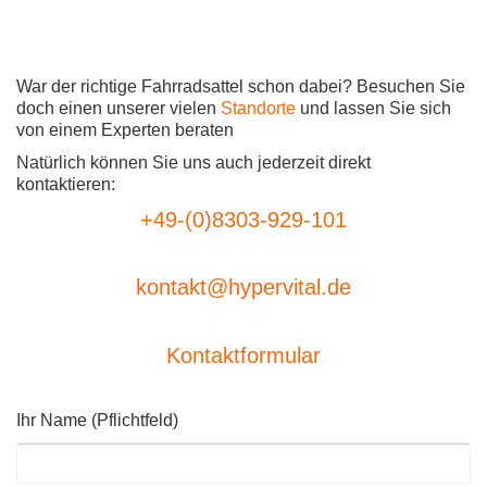
War der richtige Fahrradsattel schon dabei? Besuchen Sie
doch einen unserer vielen
Standorte
und lassen Sie sich
von einem Experten beraten
Natürlich können Sie uns auch jederzeit direkt
kontaktieren:
+49-(0)8303-929-101
kontakt@hypervital.de
Kontaktformular
Ihr Name (Pflichtfeld)