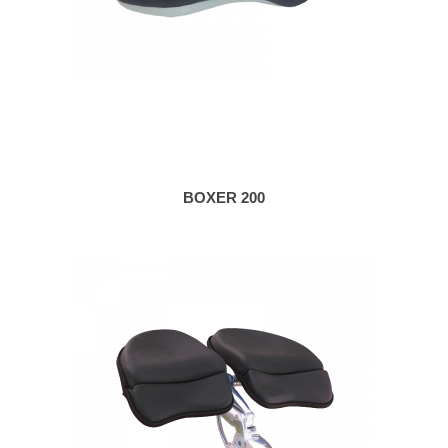
BOXER 200