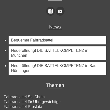
News
Bequemer Fahrradsattel
Neueröffnung! DIE SATTELKOMPETENZ in
München
Neueröffnung! DIE SATTELKOMPETENZ in Bad
Hönningen
Themen
Fahrradsattel Steißbein
Fahrradsattel für Übergewichtige
Fahrradsattel Prostata