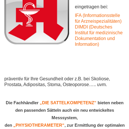
eingetragen bei:
IFA (Informationsstelle
für Arzneispezialitäten)
DIMDI (Deutsches
Institut für medizinische
Dokumentation und
Information)
präventiv für Ihre Gesundheit oder z.B. bei Skoliose,
Prostata, Adipositas, Stoma, Osteoporose….. uvm.
Die Fachhändler
„DIE SATTELKOMPETENZ“
bieten neben
den passenden Sätteln auch ein neu entwickeltes
Messsystem,
den
„PHYSIOTHERAMETER“
, zur Ermittlung der optimalen