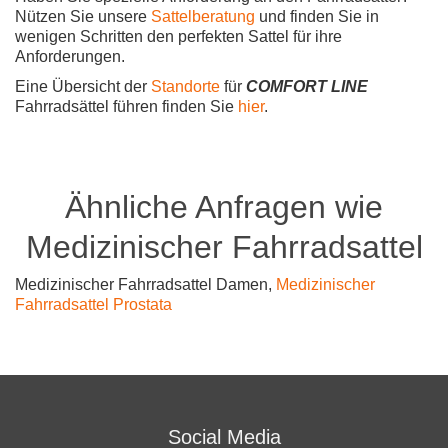
Nützen Sie unsere
Sattelberatung
und finden Sie in
wenigen Schritten den perfekten Sattel für ihre
Anforderungen.
Eine Übersicht der
Standorte
für
COMFORT LINE
Fahrradsättel führen finden Sie
hier
.
Ähnliche Anfragen wie
Medizinischer Fahrradsattel
Medizinischer Fahrradsattel Damen,
Medizinischer
Fahrradsattel Prostata
Social Media