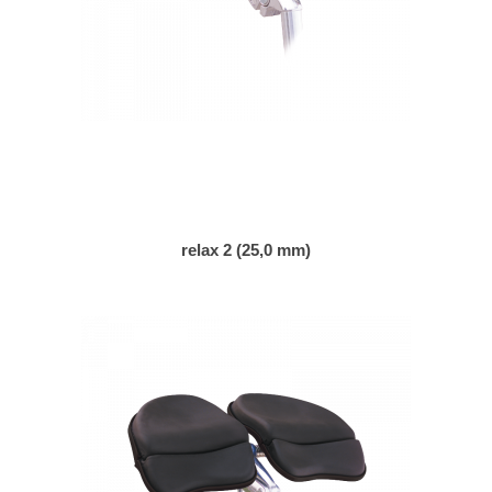
relax 2 (25,0 mm)