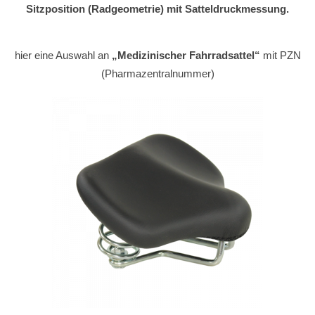
Sitzposition (Radgeometrie) mit Satteldruckmessung.
hier eine Auswahl an
„Medizinischer Fahrradsattel“
mit PZN
(Pharmazentralnummer)