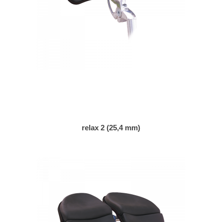
relax 2 (25,4 mm)