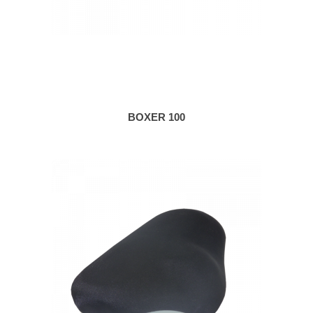
BOXER 100