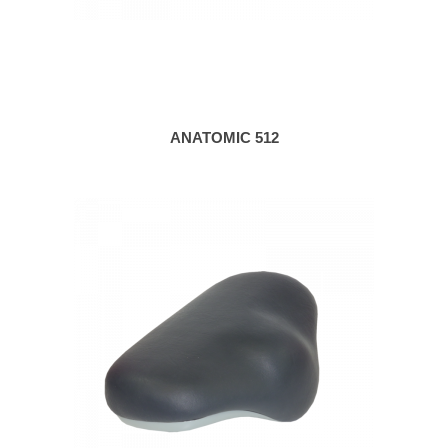
ANATOMIC 512