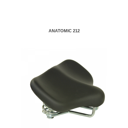
ANATOMIC 212