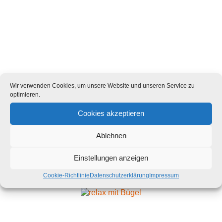
Wir verwenden Cookies, um unsere Website und unseren Service zu
optimieren.
Cookies akzeptieren
Ablehnen
relax IQ
Einstellungen anzeigen
Cookie-Richtlinie
Datenschutzerklärung
Impressum