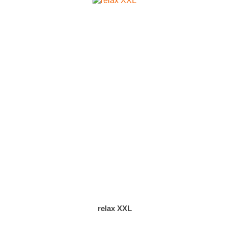
relax XXL