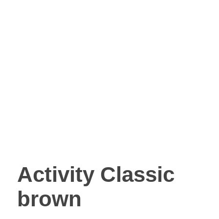
Activity Classic
brown