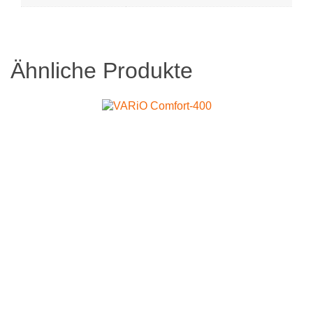
Ähnliche Produkte