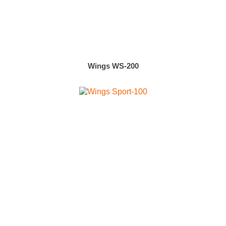
Wings WS-200