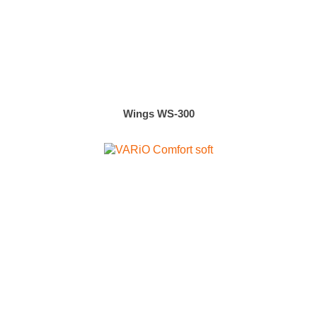
Wings WS-300