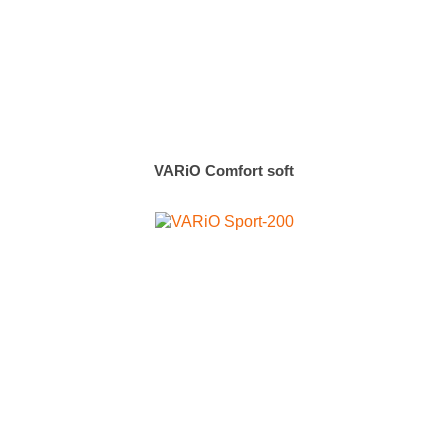
VARiO Comfort soft