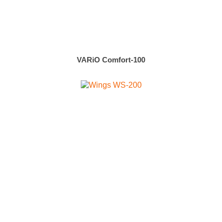
VARiO Comfort-100