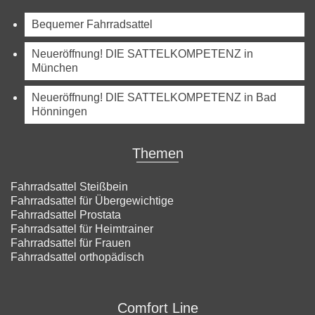
Bequemer Fahrradsattel
Neueröffnung! DIE SATTELKOMPETENZ in
München
Neueröffnung! DIE SATTELKOMPETENZ in Bad
Hönningen
Themen
Fahrradsattel Steißbein
Fahrradsattel für Übergewichtige
Fahrradsattel Prostata
Fahrradsattel für Heimtrainer
Fahrradsattel für Frauen
Fahrradsattel orthopädisch
Comfort Line