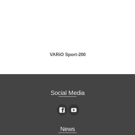
VARiO Sport-200
Social Media
News