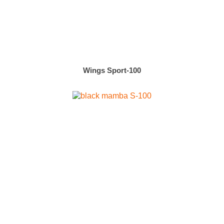
Wings Sport-100