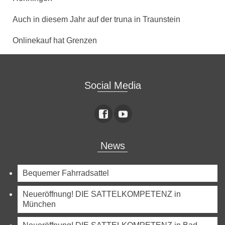
Auch in diesem Jahr auf der truna in Traunstein
Onlinekauf hat Grenzen
Social Media
News
Bequemer Fahrradsattel
Neueröffnung! DIE SATTELKOMPETENZ in
München