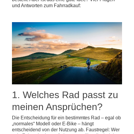
und Antworten zum Fahrradkauf:
1. Welches Rad passt zu
meinen Ansprüchen?
Die Entscheidung für ein bestimmtes Rad – egal ob
„normales“ Modell oder E-Bike – hängt
entscheidend von der Nutzung ab. Faustregel: Wer