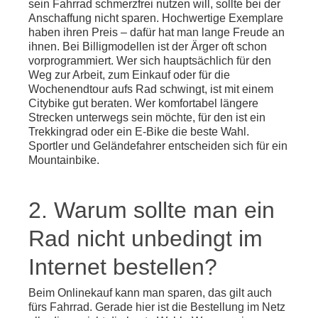
sein Fahrrad schmerzfrei nutzen will, sollte bei der
Anschaffung nicht sparen. Hochwertige Exemplare
haben ihren Preis – dafür hat man lange Freude an
ihnen. Bei Billigmodellen ist der Ärger oft schon
vorprogrammiert. Wer sich hauptsächlich für den
Weg zur Arbeit, zum Einkauf oder für die
Wochenendtour aufs Rad schwingt, ist mit einem
Citybike gut beraten. Wer komfortabel längere
Strecken unterwegs sein möchte, für den ist ein
Trekkingrad oder ein E-Bike die beste Wahl.
Sportler und Geländefahrer entscheiden sich für ein
Mountainbike.
2. Warum sollte man ein
Rad nicht unbedingt im
Internet bestellen?
Beim Onlinekauf kann man sparen, das gilt auch
fürs Fahrrad. Gerade hier ist die Bestellung im Netz