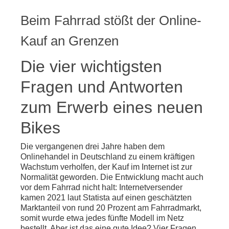
Beim Fahrrad stößt der Online-
Kauf an Grenzen
Die vier wichtigsten
Fragen und Antworten
zum Erwerb eines neuen
Bikes
Die vergangenen drei Jahre haben dem
Onlinehandel in Deutschland zu einem kräftigen
Wachstum verholfen, der Kauf im Internet ist zur
Normalität geworden. Die Entwicklung macht auch
vor dem Fahrrad nicht halt: Internetversender
kamen 2021 laut Statista auf einen geschätzten
Marktanteil von rund 20 Prozent am Fahrradmarkt,
somit wurde etwa jedes fünfte Modell im Netz
bestellt. Aber ist das eine gute Idee? Vier Fragen