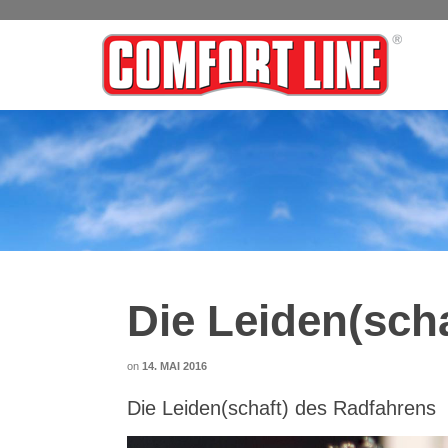
Die Leiden(sch
on
14. MAI 2016
Die Leiden(schaft) des Radfahrens