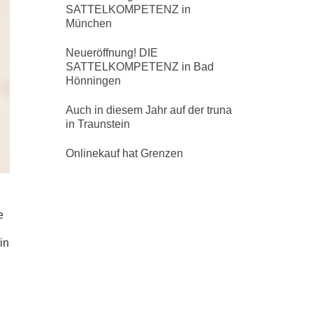
SATTELKOMPETENZ in
München
Neueröffnung! DIE
SATTELKOMPETENZ in Bad
Hönningen
Auch in diesem Jahr auf der truna
in Traunstein
Onlinekauf hat Grenzen
e
in