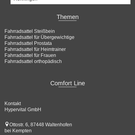
Themen
Fahrradsattel Steißbein
Fahrradsattel für Übergewichtige
Fahrradsattel Prostata
Fahrradsattel für Heimtrainer
Fahrradsattel für Frauen
Fahrradsattel orthopädisch
Comfort Line
Kontakt
Hypervital GmbH
Ottostr. 6, 87448 Waltenhofen
bei Kempten