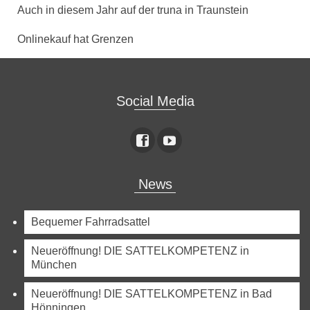
Auch in diesem Jahr auf der truna in Traunstein
Onlinekauf hat Grenzen
Social Media
News
Bequemer Fahrradsattel
Neueröffnung! DIE SATTELKOMPETENZ in
München
Neueröffnung! DIE SATTELKOMPETENZ in Bad
Hönningen