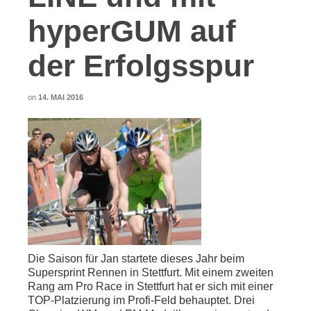
hyperGUM auf
der Erfolgsspur
on
14. MAI 2016
Die Saison für Jan startete dieses Jahr beim
Supersprint Rennen in Stettfurt. Mit einem zweiten
Rang am Pro Race in Stettfurt hat er sich mit einer
TOP-Platzierung im Profi-Feld behauptet. Drei