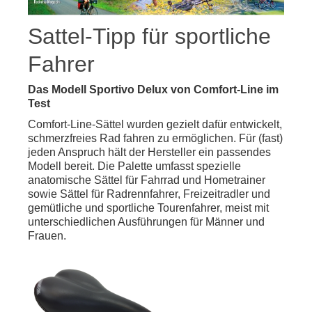
Sattel-Tipp für sportliche
Fahrer
Das Modell Sportivo Delux von Comfort-Line im
Test
Comfort-Line-Sättel wurden gezielt dafür entwickelt,
schmerzfreies Rad fahren zu ermöglichen. Für (fast)
jeden Anspruch hält der Hersteller ein passendes
Modell bereit. Die Palette umfasst spezielle
anatomische Sättel für Fahrrad und Hometrainer
sowie Sättel für Radrennfahrer, Freizeitradler und
gemütliche und sportliche Tourenfahrer, meist mit
unterschiedlichen Ausführungen für Männer und
Frauen.