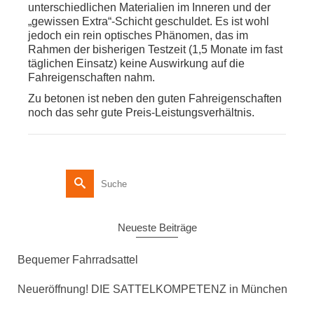
unterschiedlichen Materialien im Inneren und der
„gewissen Extra“-Schicht geschuldet. Es ist wohl
jedoch ein rein optisches Phänomen, das im
Rahmen der bisherigen Testzeit (1,5 Monate im fast
täglichen Einsatz) keine Auswirkung auf die
Fahreigenschaften nahm.
Zu betonen ist neben den guten Fahreigenschaften
noch das sehr gute Preis-Leistungsverhältnis.
Suche
nach:
Neueste Beiträge
Bequemer Fahrradsattel
Neueröffnung! DIE SATTELKOMPETENZ in München